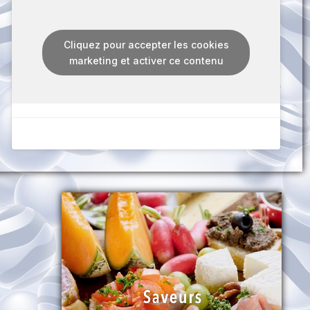
Cliquez pour accepter les cookies
marketing et activer ce contenu