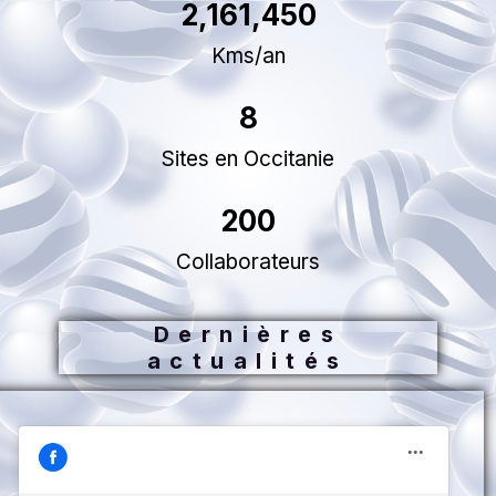
2,161,450
Kms/an
8
Sites en Occitanie
200
Collaborateurs
Dernières
actualités