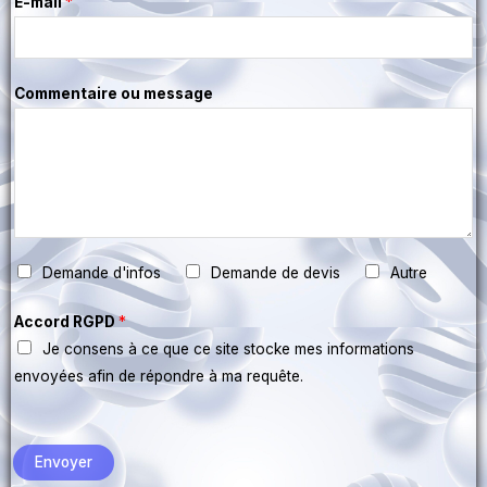
E-mail
*
Commentaire ou message
Demande d'infos
Demande de devis
Autre
Accord RGPD
*
Je consens à ce que ce site stocke mes informations
envoyées afin de répondre à ma requête.
Envoyer