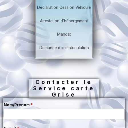
Déclaration Cession Véhicule
Attestation d’hébergement
Mandat
Demande d’immatriculation
Contacter le
Service carte
Grise
Nom/Prénom
*