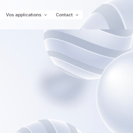
Vos applications
Contact