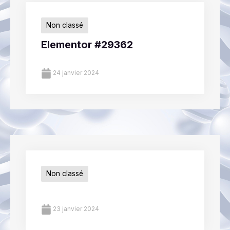
Non classé
Elementor #29362
24 janvier 2024
Non classé
23 janvier 2024