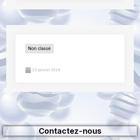
Non classé
23 janvier 2024
Contactez-nous