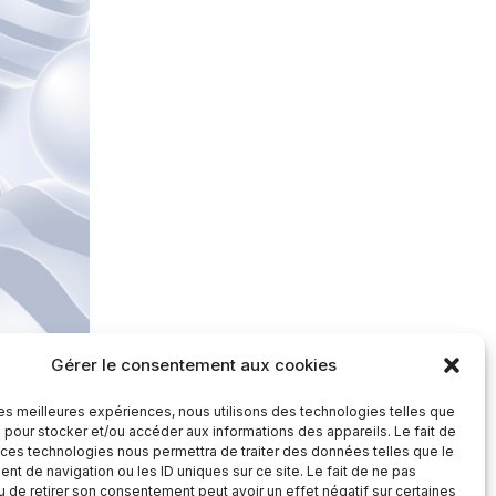
Gérer le consentement aux cookies
 les meilleures expériences, nous utilisons des technologies telles que
 pour stocker et/ou accéder aux informations des appareils. Le fait de
 ces technologies nous permettra de traiter des données telles que le
t de navigation ou les ID uniques sur ce site. Le fait de ne pas
u de retirer son consentement peut avoir un effet négatif sur certaines