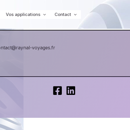
Vos applications
Contact
ontact@raynal-voyages.fr